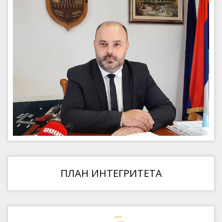
ПЛАН ИНТЕГРИТЕТА