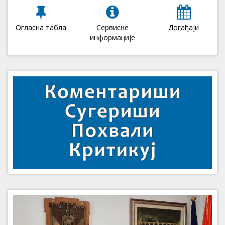
Огласна табла
Сервисне
Догађаји
информације