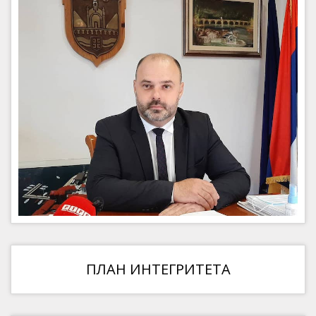
ПЛАН ИНТЕГРИТЕТА