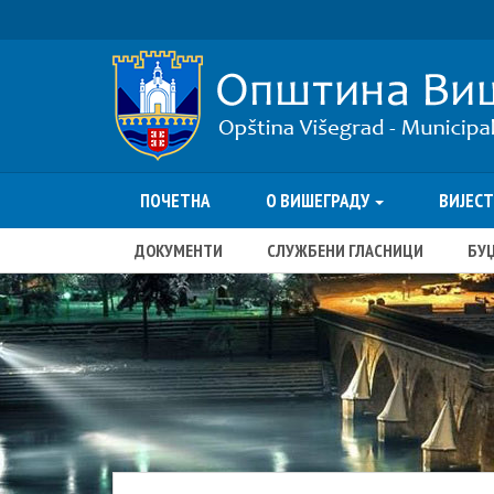
ПОЧЕТНА
О ВИШЕГРАДУ
ВИЈЕС
ДОКУМЕНТИ
СЛУЖБЕНИ ГЛАСНИЦИ
БУ