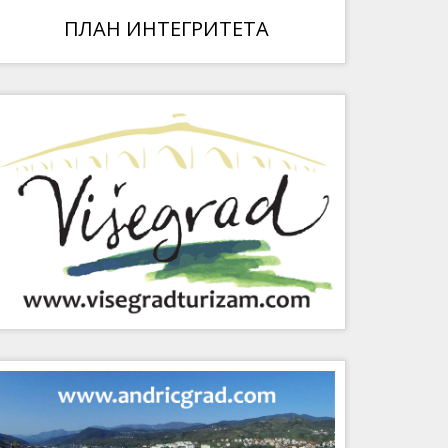
ПЛАН ИНТЕГРИТЕТА