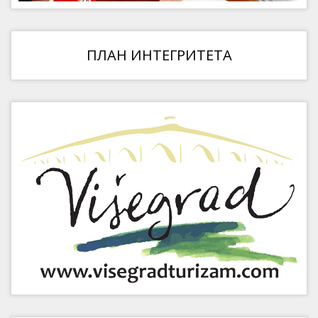
ПЛАН ИНТЕГРИТЕТА