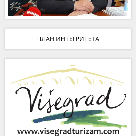
ПЛАН ИНТЕГРИТЕТА