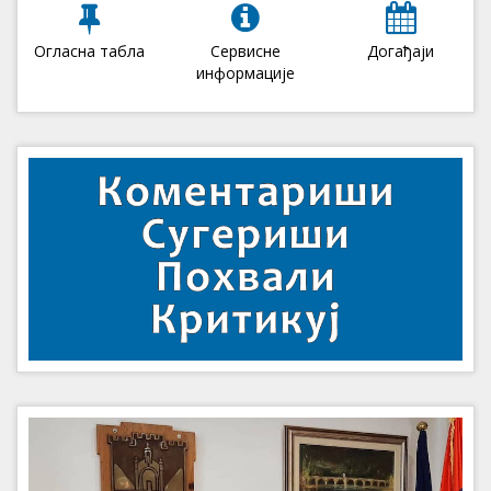
Огласна табла
Сервисне
Догађаји
информације