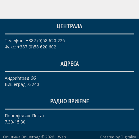
ЦЕНТРАЛА
Телефон: +387 (0)58 620 226
Факс: +387 (0)58 620 602
АДРЕСА
Андрићград бб
Вишеград 73240
РАДНО ВРИЈЕМЕ
Понедјељак-Петак
7.30-15.30
Општина Вишеград © 2026 |
Web
Created by Digitality