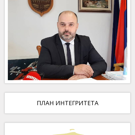
ПЛАН ИНТЕГРИТЕТА