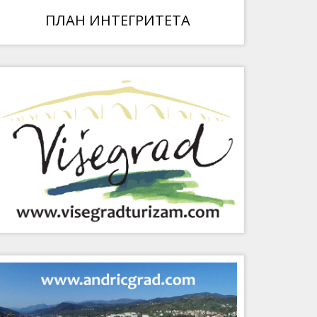
ПЛАН ИНТЕГРИТЕТА