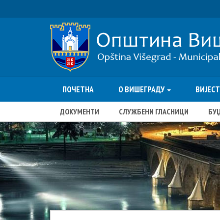
ПОЧЕТНА
О ВИШЕГРАДУ
ВИЈЕС
ДОКУМЕНТИ
СЛУЖБЕНИ ГЛАСНИЦИ
БУ