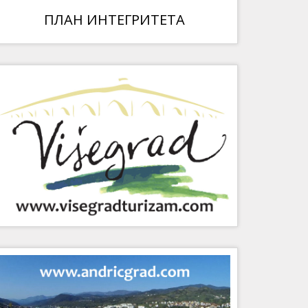
ПЛАН ИНТЕГРИТЕТА