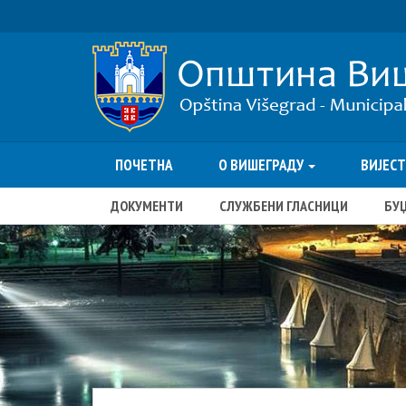
ПОЧЕТНА
О ВИШЕГРАДУ
ВИЈЕС
ДОКУМЕНТИ
СЛУЖБЕНИ ГЛАСНИЦИ
БУ