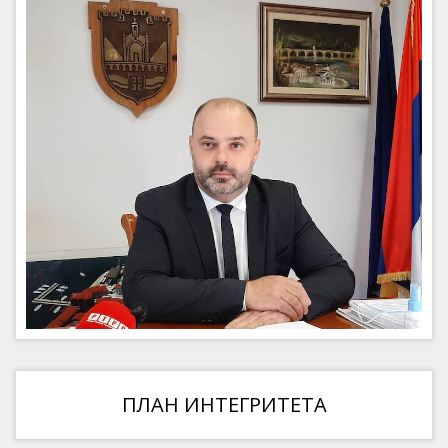
ПЛАН ИНТЕГРИТЕТА