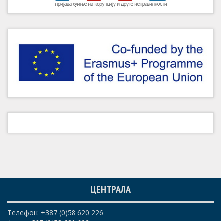
ЦЕНТРАЛА
Телефон: +387 (0)58 620 226