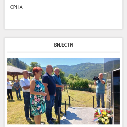
СРНА
ВИЈЕСТИ