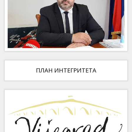
ПЛАН ИНТЕГРИТЕТА