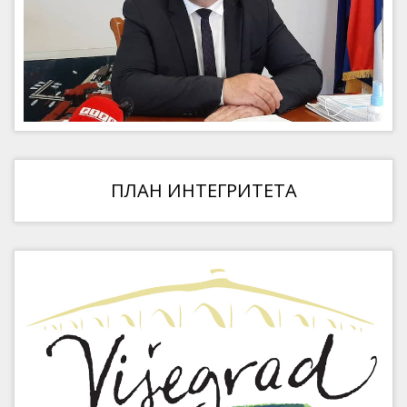
ПЛАН ИНТЕГРИТЕТА