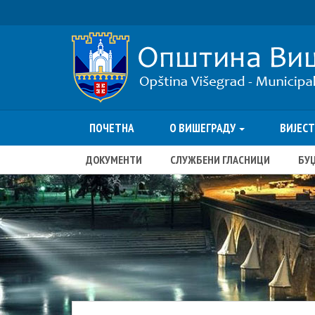
ПОЧЕТНА
О ВИШЕГРАДУ
ВИЈЕС
ДОКУМЕНТИ
СЛУЖБЕНИ ГЛАСНИЦИ
БУ