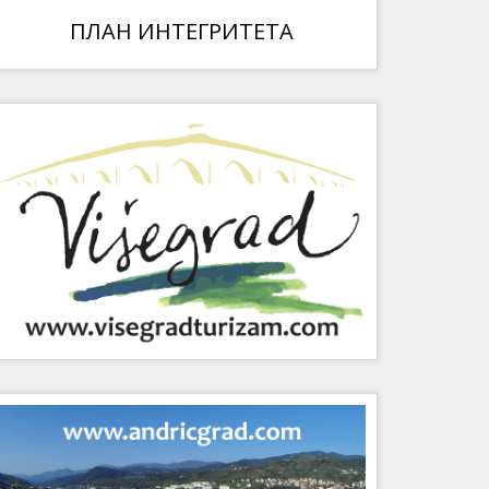
ПЛАН ИНТЕГРИТЕТА