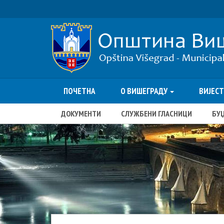
ПОЧЕТНА
О ВИШЕГРАДУ
ВИЈЕС
ДОКУМЕНТИ
СЛУЖБЕНИ ГЛАСНИЦИ
БУ