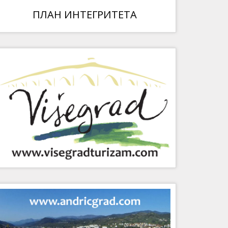
ПЛАН ИНТЕГРИТЕТА