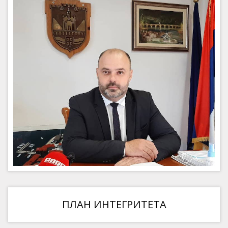
ПЛАН ИНТЕГРИТЕТА