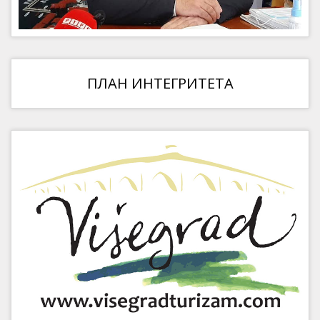
ПЛАН ИНТЕГРИТЕТА