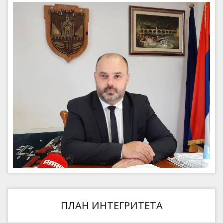
ПЛАН ИНТЕГРИТЕТА