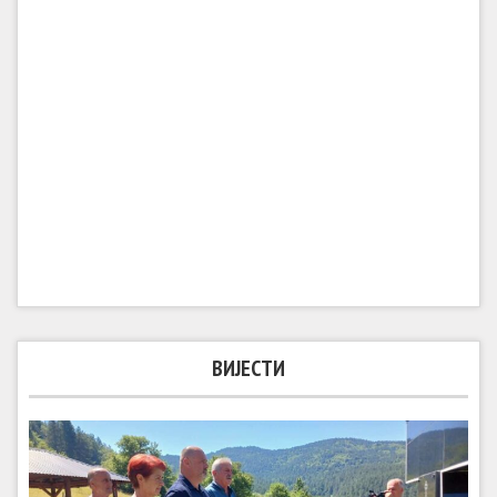
ВИЈЕСТИ