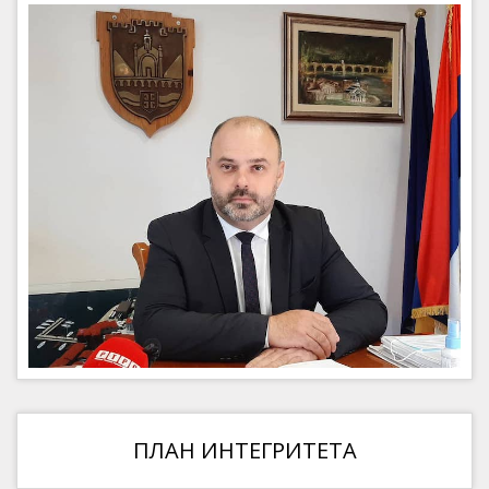
ПЛАН ИНТЕГРИТЕТА