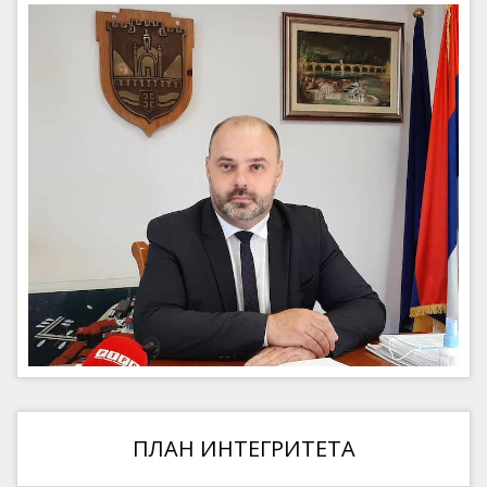
ПЛАН ИНТЕГРИТЕТА