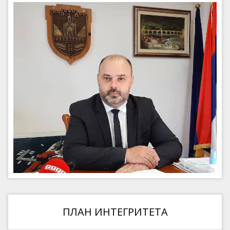
ПЛАН ИНТЕГРИТЕТА