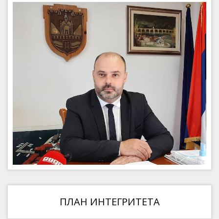
ПЛАН ИНТЕГРИТЕТА