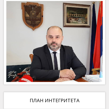
ПЛАН ИНТЕГРИТЕТА