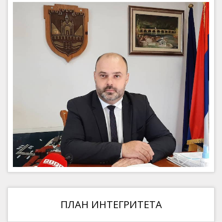
ПЛАН ИНТЕГРИТЕТА