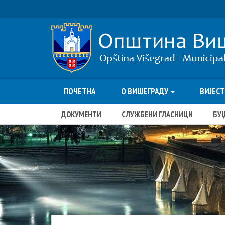
ПОЧЕТНА
О ВИШЕГРАДУ
ВИЈЕС
ДОКУМЕНТИ
СЛУЖБЕНИ ГЛАСНИЦИ
БУ