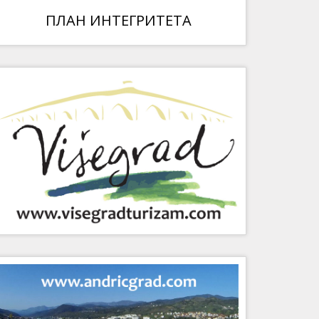
ПЛАН ИНТЕГРИТЕТА