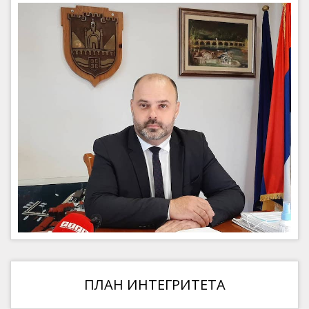
ПЛАН ИНТЕГРИТЕТА