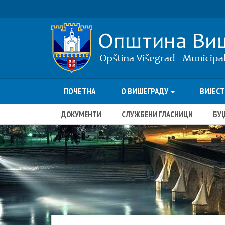
ПОЧЕТНА
О ВИШЕГРАДУ
ВИЈЕС
ДОКУМЕНТИ
СЛУЖБЕНИ ГЛАСНИЦИ
БУ