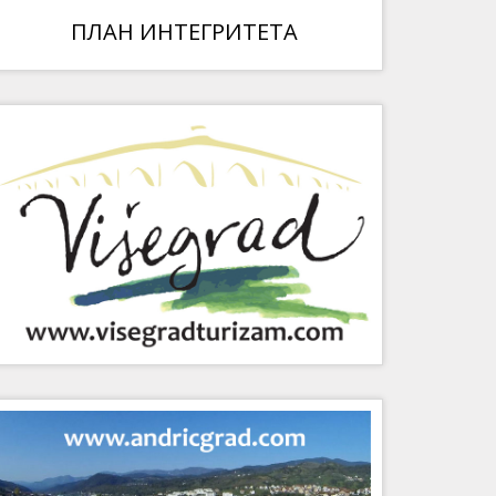
ПЛАН ИНТЕГРИТЕТА