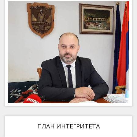
ПЛАН ИНТЕГРИТЕТА