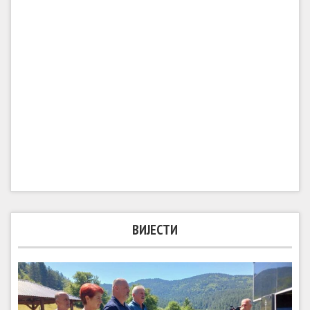
ВИЈЕСТИ