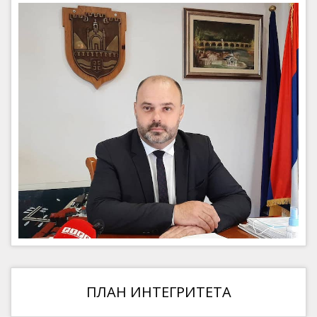
ПЛАН ИНТЕГРИТЕТА