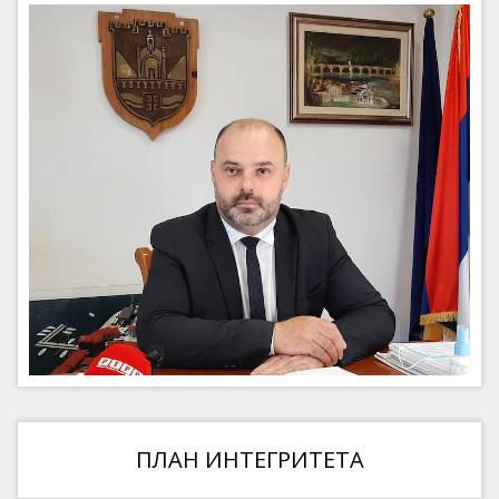
ПЛАН ИНТЕГРИТЕТА