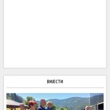
ВИЈЕСТИ