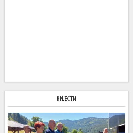
ВИЈЕСТИ