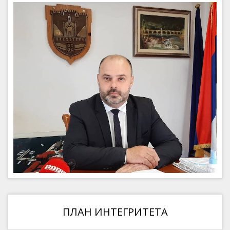
ПЛАН ИНТЕГРИТЕТА