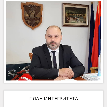
ПЛАН ИНТЕГРИТЕТА