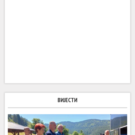
ВИЈЕСТИ