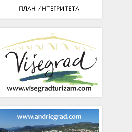
ПЛАН ИНТЕГРИТЕТА