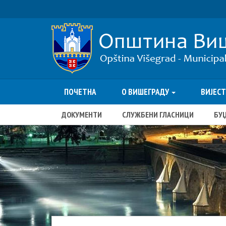
ПОЧЕТНА
О ВИШЕГРАДУ
ВИЈЕС
ДОКУМЕНТИ
СЛУЖБЕНИ ГЛАСНИЦИ
БУ