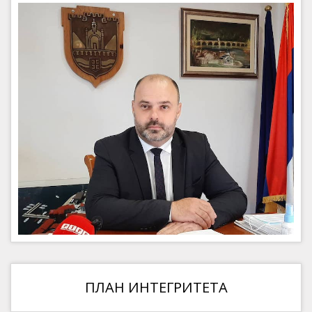
ПЛАН ИНТЕГРИТЕТА