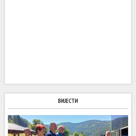
ВИЈЕСТИ