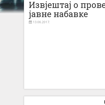
Извјештај о про
јавне набавке
13.06.2017.