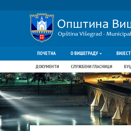
ПОЧЕТНА
О ВИШЕГРАДУ
ВИЈЕС
ДОКУМЕНТИ
СЛУЖБЕНИ ГЛАСНИЦИ
БУ