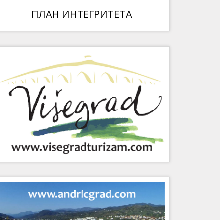
ПЛАН ИНТЕГРИТЕТА