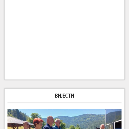
ВИЈЕСТИ