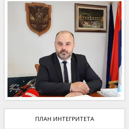
ПЛАН ИНТЕГРИТЕТА