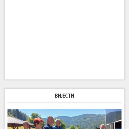
ВИЈЕСТИ