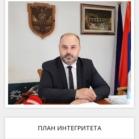
ПЛАН ИНТЕГРИТЕТА