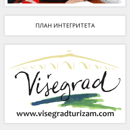
ПЛАН ИНТЕГРИТЕТА