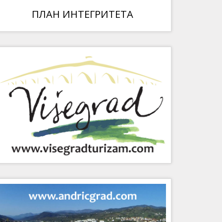
ПЛАН ИНТЕГРИТЕТА