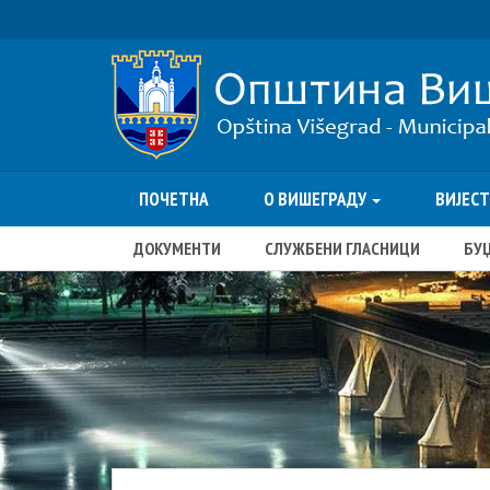
ПОЧЕТНА
О ВИШЕГРАДУ
ВИЈЕС
ДОКУМЕНТИ
СЛУЖБЕНИ ГЛАСНИЦИ
БУ