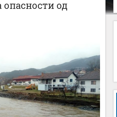
 опасности од