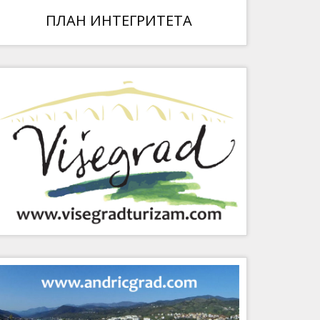
ПЛАН ИНТЕГРИТЕТА