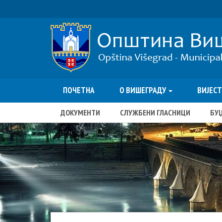
ПОЧЕТНА
О ВИШЕГРАДУ
ВИЈЕС
ДОКУМЕНТИ
СЛУЖБЕНИ ГЛАСНИЦИ
БУ