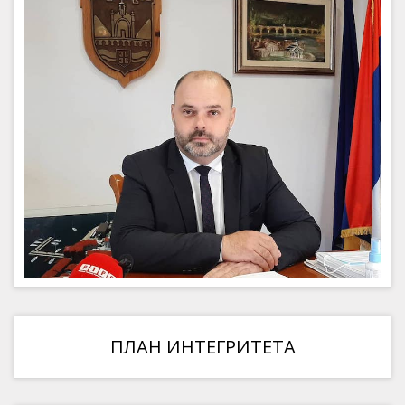
ПЛАН ИНТЕГРИТЕТА