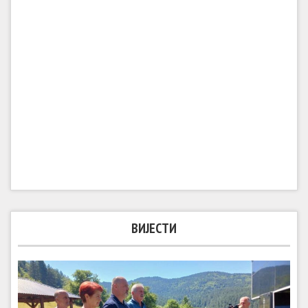
ВИЈЕСТИ