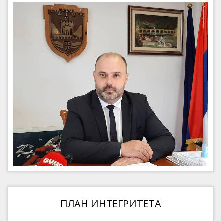
ПЛАН ИНТЕГРИТЕТА