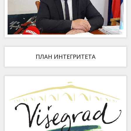
ПЛАН ИНТЕГРИТЕТА