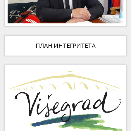
ПЛАН ИНТЕГРИТЕТА