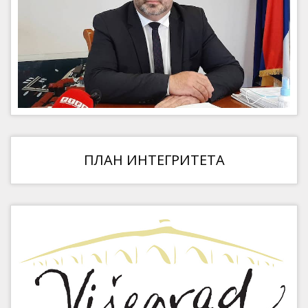
ПЛАН ИНТЕГРИТЕТА