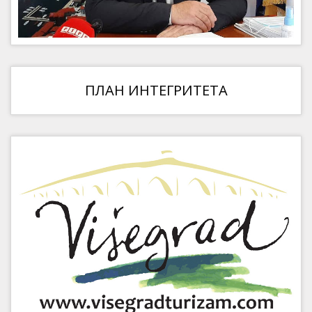
ПЛАН ИНТЕГРИТЕТА