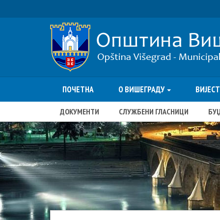
ПОЧЕТНА
О ВИШЕГРАДУ
ВИЈЕС
ДОКУМЕНТИ
СЛУЖБЕНИ ГЛАСНИЦИ
БУ