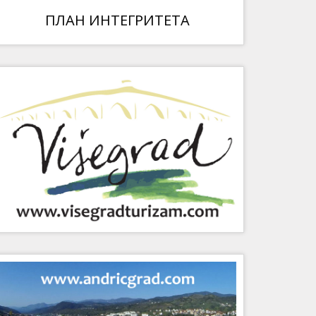
ПЛАН ИНТЕГРИТЕТА