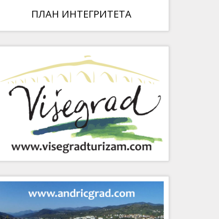
ПЛАН ИНТЕГРИТЕТА