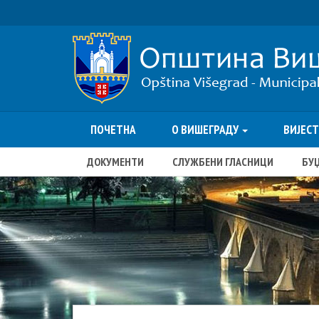
ПОЧЕТНА
О ВИШЕГРАДУ
ВИЈЕС
ДОКУМЕНТИ
СЛУЖБЕНИ ГЛАСНИЦИ
БУ