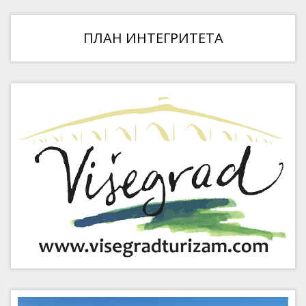
ПЛАН ИНТЕГРИТЕТА