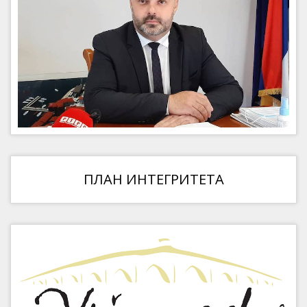
ПЛАН ИНТЕГРИТЕТА