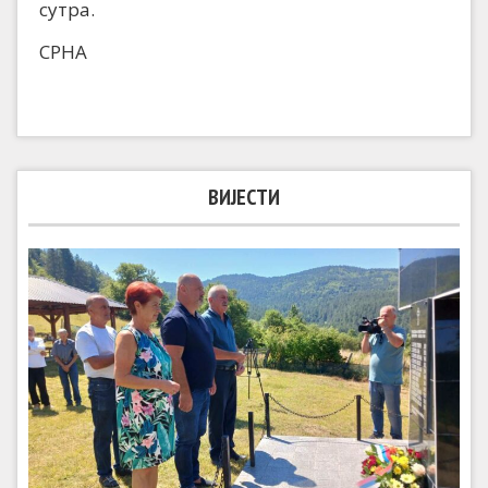
сутра.
СРНА
ВИЈЕСТИ