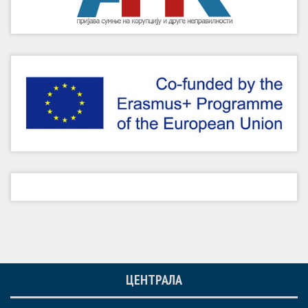
ЦЕНТРАЛА