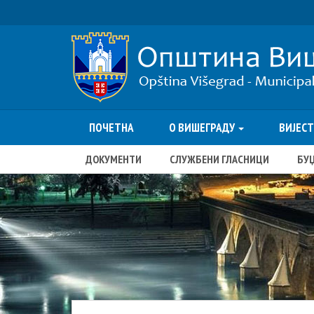
ПОЧЕТНА
О ВИШЕГРАДУ
ВИЈЕС
ДОКУМЕНТИ
СЛУЖБЕНИ ГЛАСНИЦИ
БУ