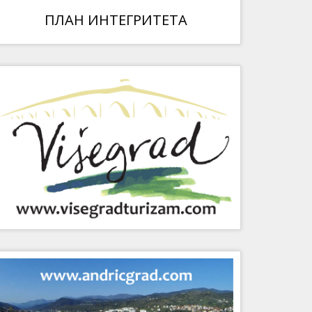
ПЛАН ИНТЕГРИТЕТА