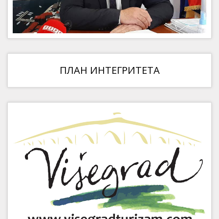
ПЛАН ИНТЕГРИТЕТА